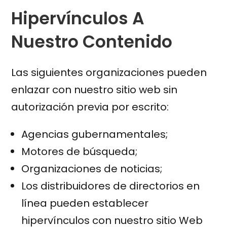
Hipervínculos A
Nuestro Contenido
Las siguientes organizaciones pueden
enlazar con nuestro sitio web sin
autorización previa por escrito:
Agencias gubernamentales;
Motores de búsqueda;
Organizaciones de noticias;
Los distribuidores de directorios en
línea pueden establecer
hipervínculos con nuestro sitio Web