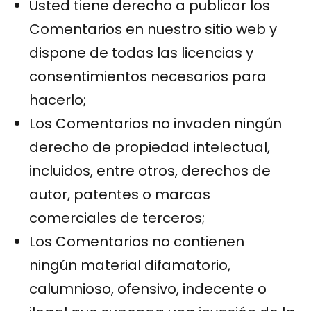
Usted tiene derecho a publicar los
Comentarios en nuestro sitio web y
dispone de todas las licencias y
consentimientos necesarios para
hacerlo;
Los Comentarios no invaden ningún
derecho de propiedad intelectual,
incluidos, entre otros, derechos de
autor, patentes o marcas
comerciales de terceros;
Los Comentarios no contienen
ningún material difamatorio,
calumnioso, ofensivo, indecente o