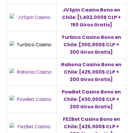
JVSpin Casino Bono en
Chile: [1,402,000$ CLP +
150 Giros Gratis]
Turbico Casino Bono en
Chile: [300,000$ CLP +
300 Giros Gratis]
Rabona Casino Bono en
Chile: [425,000$ CLP +
200 Giros Gratis]
PowBet Casino Bono en
Chile: [430,000$ CLP +
200 Giros Gratis]
FEZBet Casino Bono en
Chile: [425,000$ CLP +