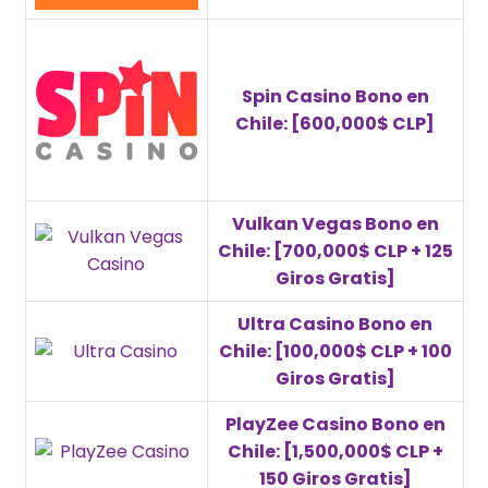
Spin Casino Bono en
Chile: [600,000$ CLP]
Vulkan Vegas Bono en
Chile: [700,000$ CLP + 125
Giros Gratis]
Ultra Casino Bono en
Chile: [100,000$ CLP + 100
Giros Gratis]
PlayZee Casino Bono en
Chile: [1,500,000$ CLP +
150 Giros Gratis]