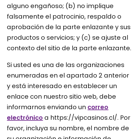
alguno engañoso; (b) no implique
falsamente el patrocinio, respaldo o
aprobación de la parte enlazante y sus
productos o servicios; y (c) se ajuste al
contexto del sitio de la parte enlazante.
Si usted es una de las organizaciones
enumeradas en el apartado 2 anterior
y está interesado en establecer un
enlace con nuestro sitio web, debe
informarnos enviando un
correo
electrónico
a https://vipcasinos.cl/. Por
favor, incluya su nombre, el nombre de
su organización e información de