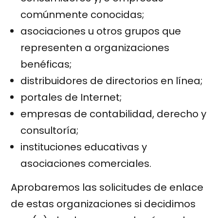
comúnmente conocidas;
asociaciones u otros grupos que
representen a organizaciones
benéficas;
distribuidores de directorios en línea;
portales de Internet;
empresas de contabilidad, derecho y
consultoría;
instituciones educativas y
asociaciones comerciales.
Aprobaremos las solicitudes de enlace
de estas organizaciones si decidimos