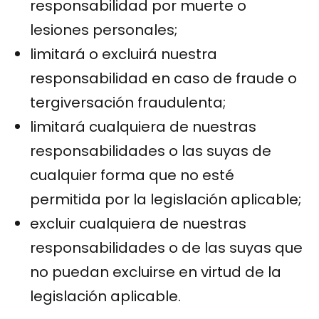
responsabilidad por muerte o
lesiones personales;
limitará o excluirá nuestra
responsabilidad en caso de fraude o
tergiversación fraudulenta;
limitará cualquiera de nuestras
responsabilidades o las suyas de
cualquier forma que no esté
permitida por la legislación aplicable;
excluir cualquiera de nuestras
responsabilidades o de las suyas que
no puedan excluirse en virtud de la
legislación aplicable.