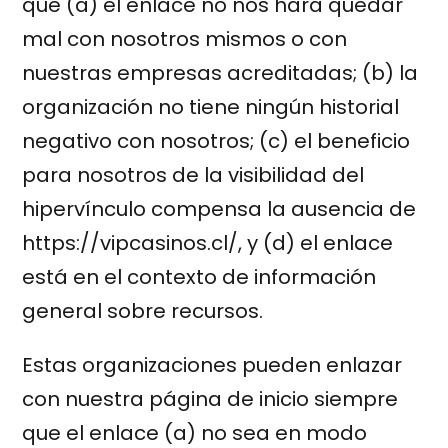
que (a) el enlace no nos hará quedar
mal con nosotros mismos o con
nuestras empresas acreditadas; (b) la
organización no tiene ningún historial
negativo con nosotros; (c) el beneficio
para nosotros de la visibilidad del
hipervínculo compensa la ausencia de
https://vipcasinos.cl/, y (d) el enlace
está en el contexto de información
general sobre recursos.
Estas organizaciones pueden enlazar
con nuestra página de inicio siempre
que el enlace (a) no sea en modo