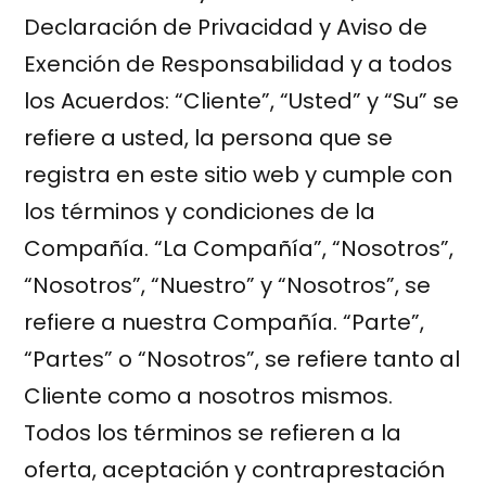
Declaración de Privacidad y Aviso de
Exención de Responsabilidad y a todos
los Acuerdos: “Cliente”, “Usted” y “Su” se
refiere a usted, la persona que se
registra en este sitio web y cumple con
los términos y condiciones de la
Compañía. “La Compañía”, “Nosotros”,
“Nosotros”, “Nuestro” y “Nosotros”, se
refiere a nuestra Compañía. “Parte”,
“Partes” o “Nosotros”, se refiere tanto al
Cliente como a nosotros mismos.
Todos los términos se refieren a la
oferta, aceptación y contraprestación