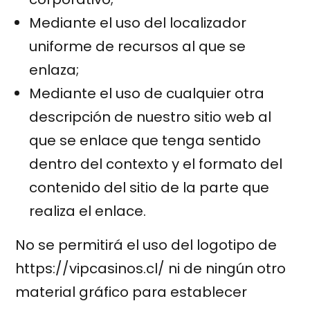
Mediante el uso del localizador
uniforme de recursos al que se
enlaza;
Mediante el uso de cualquier otra
descripción de nuestro sitio web al
que se enlace que tenga sentido
dentro del contexto y el formato del
contenido del sitio de la parte que
realiza el enlace.
No se permitirá el uso del logotipo de
https://vipcasinos.cl/ ni de ningún otro
material gráfico para establecer