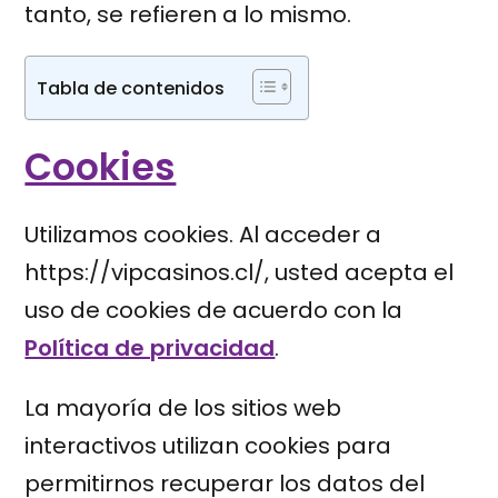
tanto, se refieren a lo mismo.
Tabla de contenidos
Cookies
Utilizamos cookies. Al acceder a
https://vipcasinos.cl/, usted acepta el
uso de cookies de acuerdo con la
Política de privacidad
.
La mayoría de los sitios web
interactivos utilizan cookies para
permitirnos recuperar los datos del