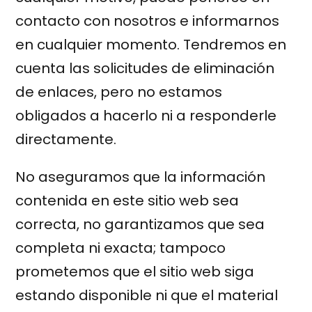
contacto con nosotros e informarnos
en cualquier momento. Tendremos en
cuenta las solicitudes de eliminación
de enlaces, pero no estamos
obligados a hacerlo ni a responderle
directamente.
No aseguramos que la información
contenida en este sitio web sea
correcta, no garantizamos que sea
completa ni exacta; tampoco
prometemos que el sitio web siga
estando disponible ni que el material