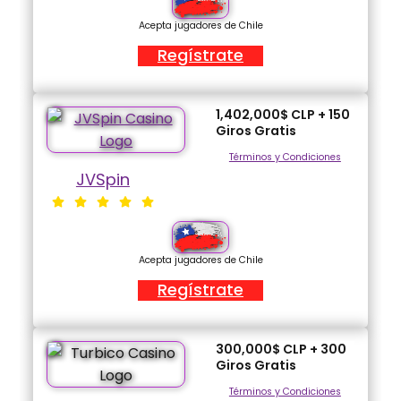
Acepta jugadores de Chile
Regístrate
1,402,000$ CLP + 150
Giros Gratis
Términos y Condiciones
JVSpin
Acepta jugadores de Chile
Regístrate
300,000$ CLP + 300
Giros Gratis
Términos y Condiciones