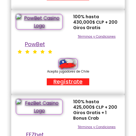
100% hasta
430,000$ CLP + 200
Giros Gratis
Términos y Condiciones
PowBet
Acepta jugadores de Chile
Regístrate
100% hasta
425,000$ CLP + 200
Giros Gratis + 1
Bonus Crab
Términos y Condiciones
FEZbet