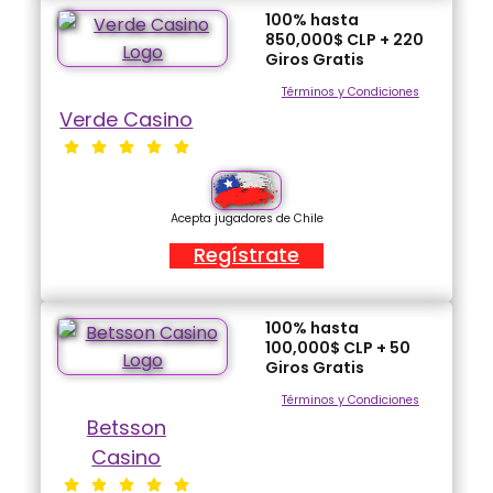
100% hasta
850,000$ CLP + 220
Giros Gratis
Términos y Condiciones
Verde Casino
Acepta jugadores de Chile
Regístrate
100% hasta
100,000$ CLP + 50
Giros Gratis
Términos y Condiciones
Betsson
Casino