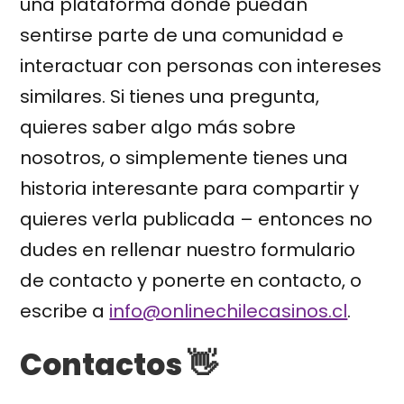
una plataforma donde puedan
sentirse parte de una comunidad e
interactuar con personas con intereses
similares. Si tienes una pregunta,
quieres saber algo más sobre
nosotros, o simplemente tienes una
historia interesante para compartir y
quieres verla publicada – entonces no
dudes en rellenar nuestro formulario
de contacto y ponerte en contacto, o
escribe a
info@onlinechilecasinos.cl
.
Contactos 👋