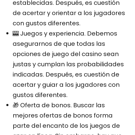
establecidas. Después, es cuestión
de acertar y orientar a los jugadores
con gustos diferentes.
🎰 Juegos y experiencia. Debemos
asegurarnos de que todas las
opciones de juego del casino sean
justas y cumplan las probabilidades
indicadas. Después, es cuestión de
acertar y guiar a los jugadores con
gustos diferentes.
🎁 Oferta de bonos. Buscar las
mejores ofertas de bonos forma
parte del encanto de los juegos de