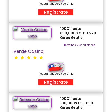
Acepta jugadores de Chile
Regístrate
100% hasta
850,000$ CLP + 220
Giros Gratis
Términos y Condiciones
Verde Casino
Acepta jugadores de Chile
Regístrate
100% hasta
100,000$ CLP + 50
Giros Gratis