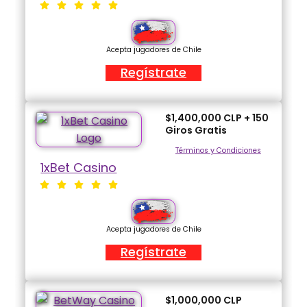
Acepta jugadores de Chile
Regístrate
$1,400,000 CLP + 150
Giros Gratis
Términos y Condiciones
1xBet Casino
Acepta jugadores de Chile
Regístrate
$1,000,000 CLP