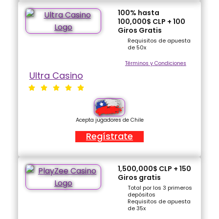
100% hasta
100,000$ CLP + 100
Giros Gratis
Requisitos de apuesta
de 50x
Términos y Condiciones
Ultra Casino
Acepta jugadores de Chile
Regístrate
1,500,000$ CLP + 150
Giros gratis
Total por los 3 primeros
depósitos
Requisitos de apuesta
de 35x