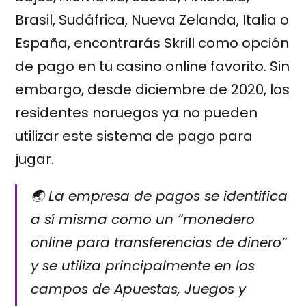
Brasil, Sudáfrica, Nueva Zelanda, Italia o
España, encontrarás Skrill como opción
de pago en tu casino online favorito. Sin
embargo, desde diciembre de 2020, los
residentes noruegos ya no pueden
utilizar este sistema de pago para
jugar.
🌏 La empresa de pagos se identifica
a sí misma como un “monedero
online para transferencias de dinero”
y se utiliza principalmente en los
campos de Apuestas, Juegos y