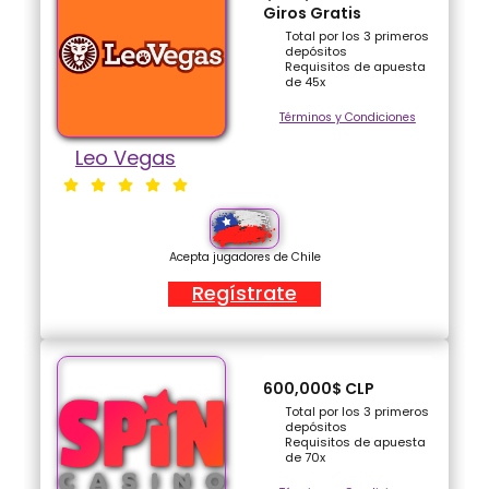
Giros Gratis
Total por los 3 primeros
depósitos
Requisitos de apuesta
de 45x
Términos y Condiciones
Leo Vegas
Acepta jugadores de Chile
Regístrate
600,000$ CLP
Total por los 3 primeros
depósitos
Requisitos de apuesta
de 70x