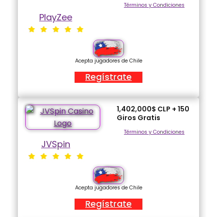
Términos y Condiciones
PlayZee
Acepta jugadores de Chile
Regístrate
1,402,000$ CLP + 150
Giros Gratis
Términos y Condiciones
JVSpin
Acepta jugadores de Chile
Regístrate