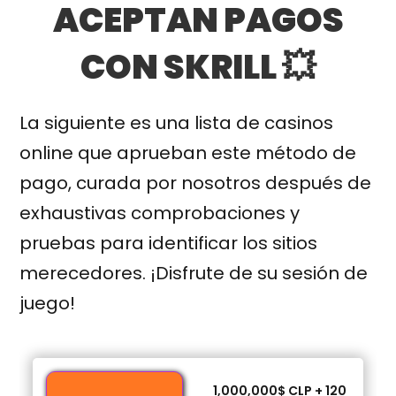
ACEPTAN PAGOS
CON SKRILL 💥
La siguiente es una lista de casinos
online que aprueban este método de
pago, curada por nosotros después de
exhaustivas comprobaciones y
pruebas para identificar los sitios
merecedores. ¡Disfrute de su sesión de
juego!
1,000,000$ CLP + 120