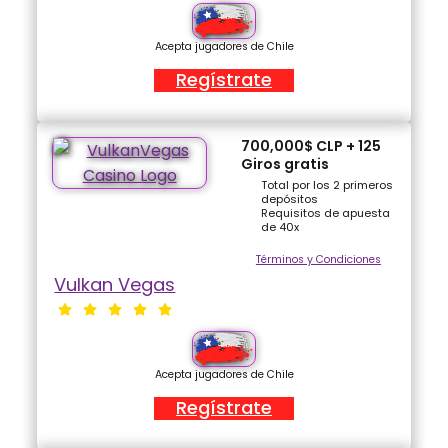
Acepta jugadores de Chile
Regístrate
700,000$ CLP + 125
Giros gratis
Total por los 2 primeros
depósitos
Requisitos de apuesta
de 40x
Términos y Condiciones
Vulkan Vegas
Acepta jugadores de Chile
Regístrate