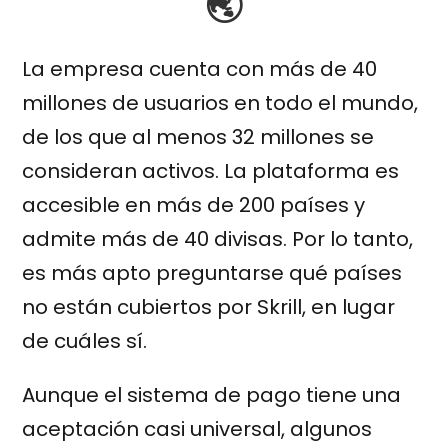
🌏
La empresa cuenta con más de 40
millones de usuarios en todo el mundo,
de los que al menos 32 millones se
consideran activos. La plataforma es
accesible en más de 200 países y
admite más de 40 divisas. Por lo tanto,
es más apto preguntarse qué países
no están cubiertos por Skrill, en lugar
de cuáles sí.
Aunque el sistema de pago tiene una
aceptación casi universal, algunos